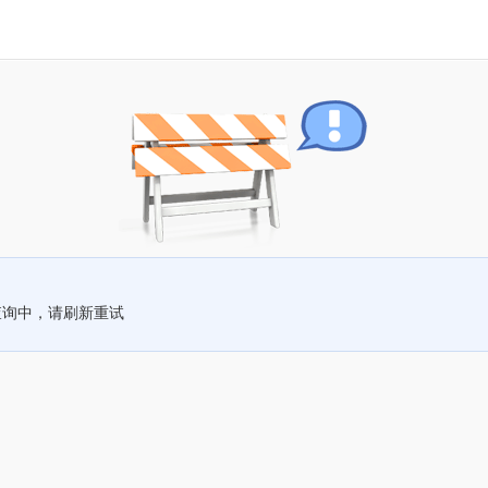
查询中，请刷新重试