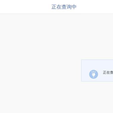
正在查询中
正在