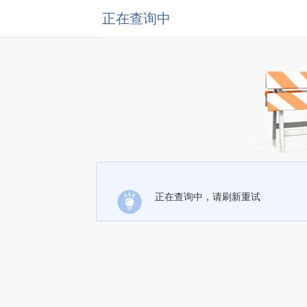
正在查询中
正在查询中，请刷新重试